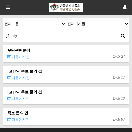
수단관련문의
05-27
자유게시판
[코] Re: 족보 문의 건
06-13
자유게시판
[코] Re: 족보 문의 건
06-10
자유게시판
족보 문의 건
06-03
자유게시판