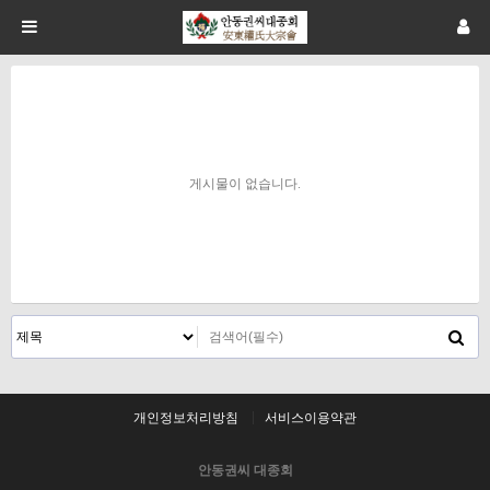
게시물이 없습니다.
개인정보처리방침
서비스이용약관
안동권씨 대종회