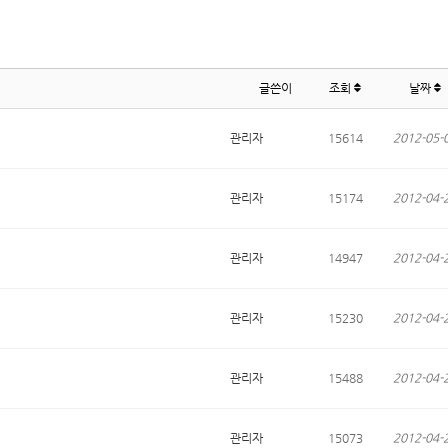
글쓴이
조회
날짜
관리자
15614
2012-05-
관리자
15174
2012-04-
관리자
14947
2012-04-
관리자
15230
2012-04-
관리자
15488
2012-04-
관리자
15073
2012-04-