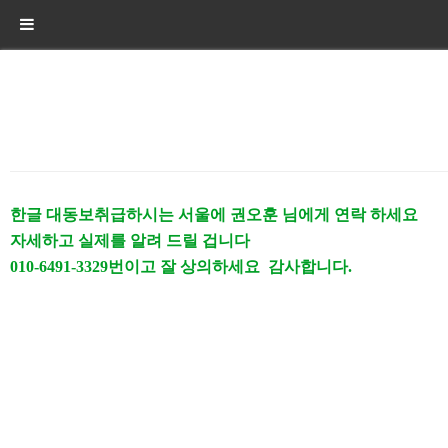
본문
한글 대동보취급하시는 서울에 권오훈 님에게 연락 하세요
자세하고 실제를 알려 드릴 겁니다
010-6491-3329번이고 잘 상의하세요 감사합니다.