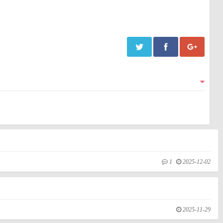
1
2025-12-02
2025-11-29