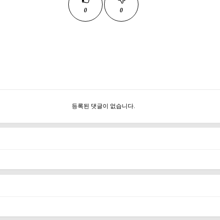
0
0
등록된 댓글이 없습니다.