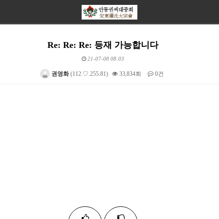
Re: Re: Re: 등재 가능합니다
21-07-08 08:03
권영화
(112.♡.255.81)
33,834회
0건