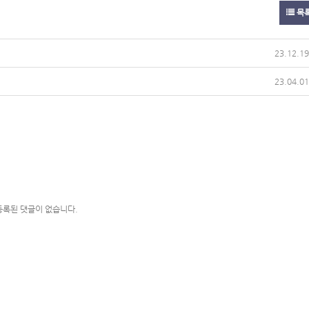
목
23.12.19
23.04.01
등록된 댓글이 없습니다.