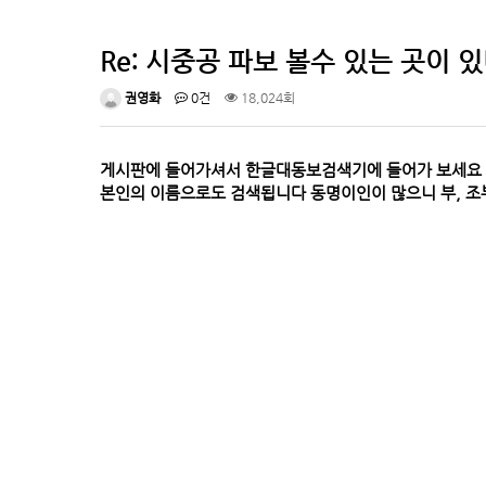
Re: 시중공 파보 볼수 있는 곳이 
권영화
0건
18,024회
게시판에 들어가셔서 한글대동보검색기에 들어가 보세요
본인의 이름으로도 검색됩니다 동명이인이 많으니 부, 조