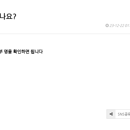
있나요?
23-12-22 01
부 명을 확인하면 됩니다
SNS공