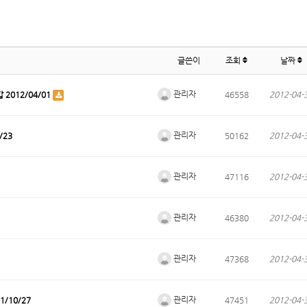
글쓴이
조회
날짜
관리자
2012/04/01
46558
2012-04-
관리자
/23
50162
2012-04-
관리자
47116
2012-04-
관리자
46380
2012-04-
관리자
47368
2012-04-
관리자
/10/27
47451
2012-04-