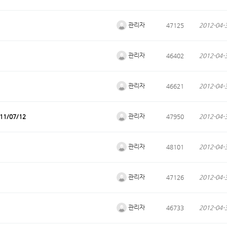
관리자
47125
2012-04-
관리자
46402
2012-04-
관리자
46621
2012-04-
관리자
1/07/12
47950
2012-04-
관리자
48101
2012-04-
관리자
47126
2012-04-
관리자
46733
2012-04-