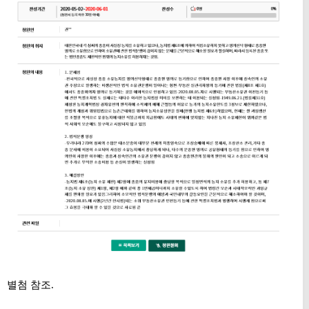
별첨 참조.