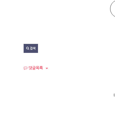
검색
댓글목록