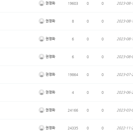
권영화
19603
0
0
2023-08-
권영화
8
0
0
2023-08-
권영화
6
0
0
2023-08-
권영화
6
0
0
2023-08-
권영화
19864
0
0
2023-07-
권영화
4
0
0
2023-06-
권영화
24166
0
0
2023-03-
권영화
24335
0
0
2022-11-