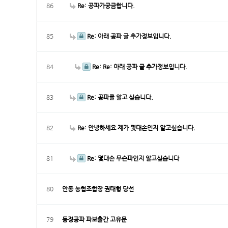
86
Re: 공파가궁금합니다.
85
Re: 아래 공파 글 추가정보입니다.
84
Re: Re: 아래 공파 글 추가정보입니다.
83
Re: 공파를 알고 싶습니다.
82
Re: 안녕하세요 제가 몇대손인지 알고싶습니다.
81
Re: 몇대손 무슨파인지 알고싶습니다
80
안동 농협조합장 권태형 당선
79
동정공파 파보출간 고유문