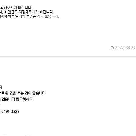
유의해주시기 바랍니다.
나, 비밀글로 지정해주시기 바랍니다.
이지에서는 일체의 책임을 지지 않습니다.
21-08-08 23
다
록으로 된 것을 쓰는 것이 좋습니다
들어 있습니다 참고하세요
.
491-3329