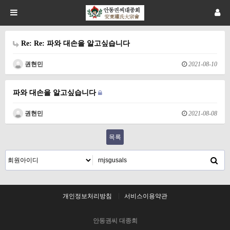
Re: Re: 파와 대손을 알고싶습니다
권현민
2021-08-10
파와 대손을 알고싶습니다
권현민
2021-08-08
목록
개인정보처리방침
서비스이용약관
안동권씨 대종회