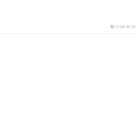
12-04-30 10