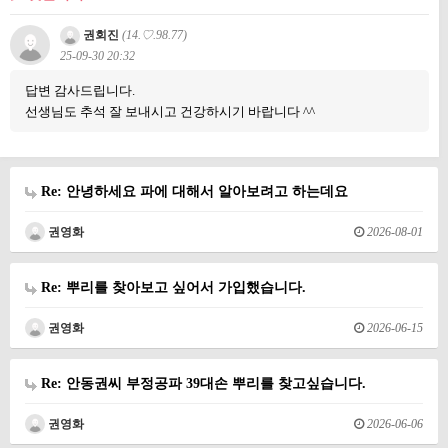
권회진
(14.♡.98.77)
25-09-30 20:32
답변 감사드립니다.
선생님도 추석 잘 보내시고 건강하시기 바랍니다 ^^
Re: 안녕하세요 파에 대해서 알아보려고 하는데요
권영화
2026-08-01
Re: 뿌리를 찾아보고 싶어서 가입했습니다.
권영화
2026-06-15
Re: 안동권씨 부정공파 39대손 뿌리를 찾고싶습니다.
권영화
2026-06-06