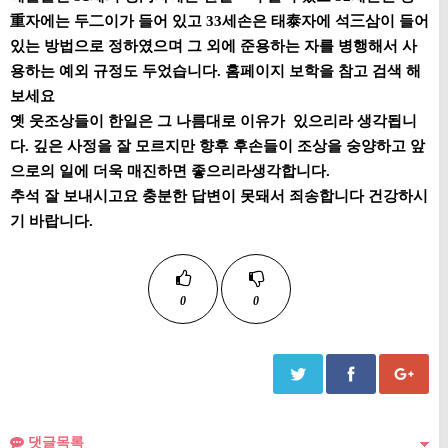
重자에는 두二이가 들어 있고 33세손은 태泰자에 석三삼이 들어
있는 방법으로 정하였으며 그 외에 준용하는 자를 병행해서 사
용하는 예외 규정도 두었습니다. 홈페이지 보학을 참고 검색 해
보세요
옛 웃조상들이 한일은 그 나름대로 이유가 있으리라 생각됩니
다. 깊은 사정을 잘 모르지만 향후 후손들이 조상을 숭양하고 앞
으로의 일에 더욱 매진하면 좋으리라생각합니다.
추석 잘 보내시고요 충분한 답변이 못돼서 죄송합니다 건강하시
기 바랍니다.
0
0
댓글목록