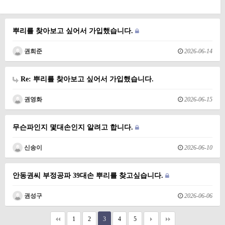
뿌리를 찾아보고 싶어서 가입했습니다.
권희준
2026-06-14
Re: 뿌리를 찾아보고 싶어서 가입했습니다.
권영화
2026-06-15
무슨파인지 몇대손인지 알려고 합니다.
신송이
2026-06-10
안동권씨 부정공파 39대손 뿌리를 찾고싶습니다.
권성구
2026-06-06
1
2
3
4
5