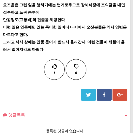
요즈음은 그런 일을 행하기에는 번거로우므로 장례식장에 조의금을 내면
접수하고 노란 봉투에
만원정도(교통비)의 현금을
제공한다
이런 일은 안동에만 있는 특이한 일이다 타지에서 오신분들은 역시 양반은
다르다고 한다.
그리고 식사 상에는 안동 문어가 반드시 올라간다. 이런 것들이 세월이 흘
러서 없어져감도 아쉽다
1
0
댓글목록
등록된 댓글이 없습니다.