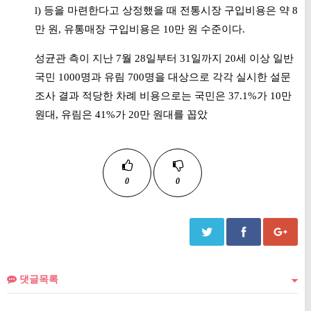
l) 등을 마련한다고 상정했을 때 전통시장 구입비용은 약 8
만 원, 유통매장 구입비용은 10만 원 수준이다.
성균관 측이 지난 7월 28일부터 31일까지 20세 이상 일반
국민 1000명과 유림 700명을 대상으로 각각 실시한 설문
조사 결과 적당한 차례 비용으로는 국민은 37.1%가 10만
원대, 유림은 41%가 20만 원대를 꼽았
0
0
댓글목록