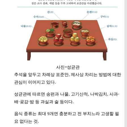
사진=성균관
추석을 앞두고 차례상 표준안, 제사상 차리는 방법에 대한
관심이 이어지고 있다.
성균관에 따르면 송편과 나물, 고기산적, 나박김치, 사과·
배·곶감·밤 등 과실과 술 등이다.
음식 종류는 최대 9개면 충분하고 전 부치느라 고생할 필
요 없다는 것.