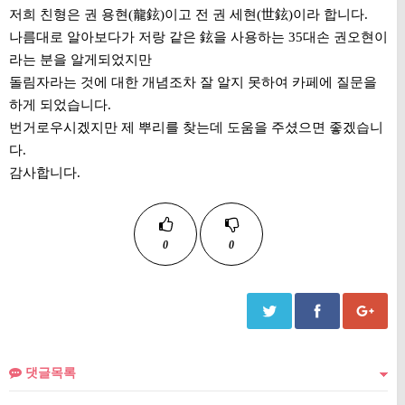
저희 친형은 권 용현(龍鉉)이고 전 권 세현(世鉉)이라 합니다.
나름대로 알아보다가 저랑 같은 鉉을 사용하는 35대손 권오현이
라는 분을 알게되었지만
돌림자라는 것에 대한 개념조차 잘 알지 못하여 카페에 질문을
하게 되었습니다.
번거로우시겠지만 제 뿌리를 찾는데 도움을 주셨으면 좋겠습니
다.
감사합니다.
0
0
댓글목록