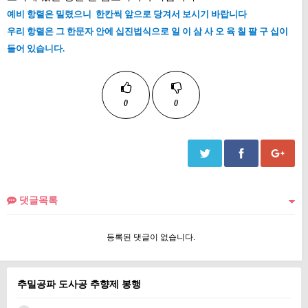
예비 항렬은 밀렸으니 한칸씩 앞으로 당겨서 보시기 바랍니다
우리 항렬은 그 한문자 안에 십진법식으로 일 이 삼 사 오 육 칠 팔 구 십이
들어 있습니다.
0
0
댓글목록
등록된 댓글이 없습니다.
추밀공파 도사공 추향제 봉행