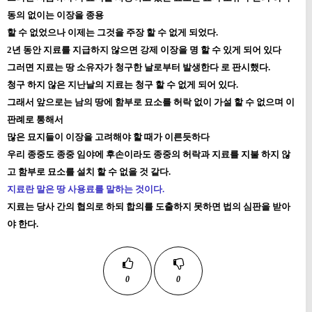
동의 없이는 이장을 종용
할 수 없었으나 이제는 그것을 주장 할 수 없게 되었다.
2년 동안 지료를 지급하지 않으면 강제 이장을 명 할 수 있게 되어 있다
그러면 지료는 땅 소유자가 청구한 날로부터 발생한다 로 판시했다.
청구 하지 않은 지난날의 지료는 청구 할 수 없게 되어 있다.
그래서 앞으로는 남의 땅에 함부로 묘소를 허락 없이 가설 할 수 없으며 이
판례로 통해서
많은 묘지들이 이장을 고려해야 할 때가 이른듯하다
우리 종중도 종중 임야에 후손이라도 종중의 허락과 지료를 지불 하지 않
고 함부로 묘소를 설치 할 수 없을 것 같다.
지료란 말은 땅 사용료를 말하는 것이다.
지료는 당사 간의 협의로 하되 합의를 도출하지 못하면 법의 심판을 받아
야 한다.
0
0