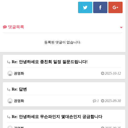
댓글목록
등록된 댓글이 없습니다.
Re: 안녕하세요 종친회 일정 질문드립니다!
권영화
2025-10-12
Re: 답변
권영화
1
2025-09-30
Re: 안녕하세요 무슨파인지 몇대손인지 궁금합니다