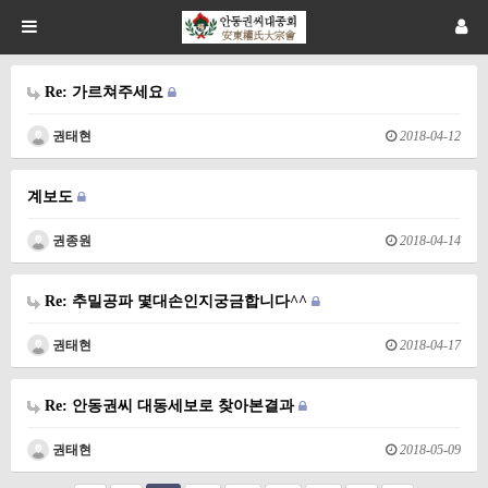
Re: 가르쳐주세요
권태현
2018-04-12
계보도
권종원
2018-04-14
Re: 추밀공파 몇대손인지궁금합니다^^
권태현
2018-04-17
Re: 안동권씨 대동세보로 찾아본결과
권태현
2018-05-09